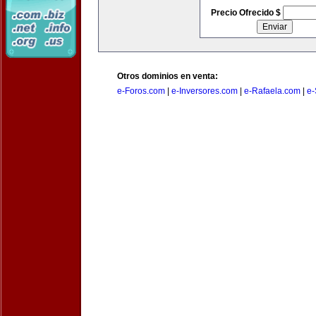
Precio Ofrecido $
Otros dominios en venta:
e-Foros.com
|
e-Inversores.com
|
e-Rafaela.com
|
e-