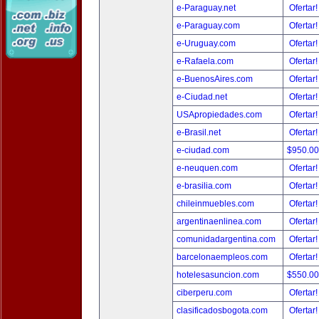
e-Paraguay.net
Ofertar
e-Paraguay.com
Ofertar
e-Uruguay.com
Ofertar
e-Rafaela.com
Ofertar
e-BuenosAires.com
Ofertar
e-Ciudad.net
Ofertar
USApropiedades.com
Ofertar
e-Brasil.net
Ofertar
e-ciudad.com
$950.0
e-neuquen.com
Ofertar
e-brasilia.com
Ofertar
chileinmuebles.com
Ofertar
argentinaenlinea.com
Ofertar
comunidadargentina.com
Ofertar
barcelonaempleos.com
Ofertar
hotelesasuncion.com
$550.0
ciberperu.com
Ofertar
clasificadosbogota.com
Ofertar