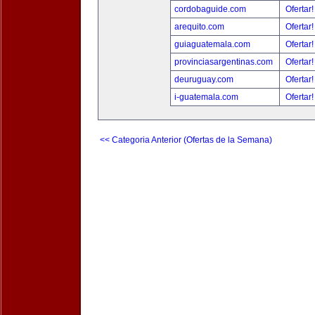
cordobaguide.com
Ofertar
arequito.com
Ofertar
guiaguatemala.com
Ofertar
provinciasargentinas.com
Ofertar
deuruguay.com
Ofertar
i-guatemala.com
Ofertar
<< Categoria Anterior (Ofertas de la Semana)