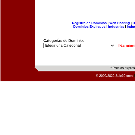
Registro de Dominios
|
Web Hosting
|
D
Dominios Expirados
|
Industrias
|
Indu
Categorías de Dominio:
[Pág. princi
** Precios expre
© 2002/2022 Solo10.com