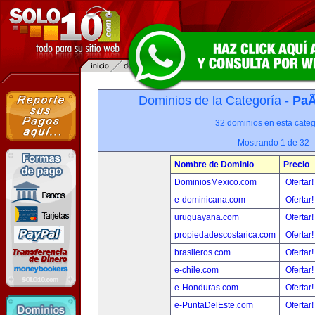
Dominios de la Categoría -
PaÃ
32 dominios en esta categ
Mostrando 1 de 32
Nombre de Dominio
Precio
DominiosMexico.com
Ofertar
e-dominicana.com
Ofertar
uruguayana.com
Ofertar
propiedadescostarica.com
Ofertar
brasileros.com
Ofertar
e-chile.com
Ofertar
e-Honduras.com
Ofertar
e-PuntaDelEste.com
Ofertar